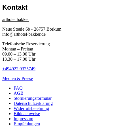
Kontakt
arthotel bakker
Neue Straße 6b • 26757 Borkum
info@arthotel-bakker.de
Telefonische Reservierung
Montag – Freitag
09.00 – 13.00 Uhr
13.30 – 17.00 Uhr
+494922 9325749
Medien & Presse
FAQ
AGB
Stornierungsformular
Datenschutzerklärung
Widerrufsbelehrung
Bildnachweise
Impressum
Empfehlungen