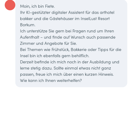
Moin, ich bin Fiete.
Ihr KI-gestützter digitaler Assistent für das arthotel
bakker und die Gästehäuser im InselLust Resort
Borkum.
Ich unterstütze Sie gern bei Fragen rund um Ihren
Aufenthalt – und finde auf Wunsch auch passende
Zimmer und Angebote für Sie.
Bei Themen wie Frühstück, Bakkerie oder Tipps für die
Insel bin ich ebenfalls gern behilflich.
Derzeit befinde ich mich noch in der Ausbildung und
lerne stetig dazu. Sollte einmal etwas nicht ganz
passen, freue ich mich über einen kurzen Hinweis.
Wie kann ich Ihnen weiterhelfen?