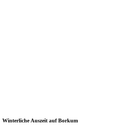
Winterliche Auszeit auf Borkum