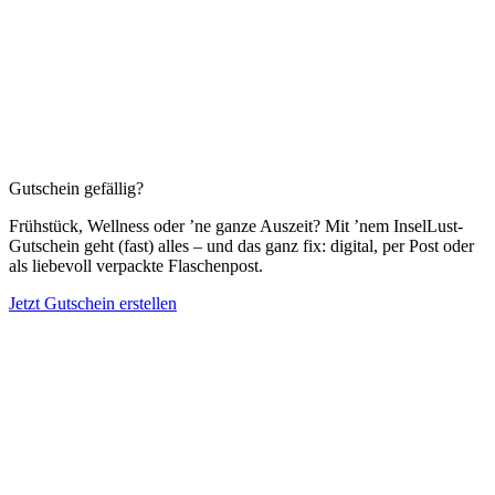
Gutschein gefällig?
Frühstück, Wellness oder ’ne ganze Auszeit? Mit ’nem InselLust-
Gutschein geht (fast) alles – und das ganz fix: digital, per Post oder
als liebevoll verpackte Flaschenpost.
Jetzt Gutschein erstellen