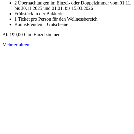
2 Übernachtungen im Einzel- oder Doppelzimmer vom 01.11.
bis 30.11.2025 und 01.01. bis 15.03.2026
Frühstück in der Bakkerie
1 Ticket pro Person für den Wellnessbereich
BonusFreuden – Gutscheine
Ab 199,00 € im Einzelzimmer
Mehr erfahren