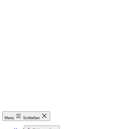
Menü
Schließen