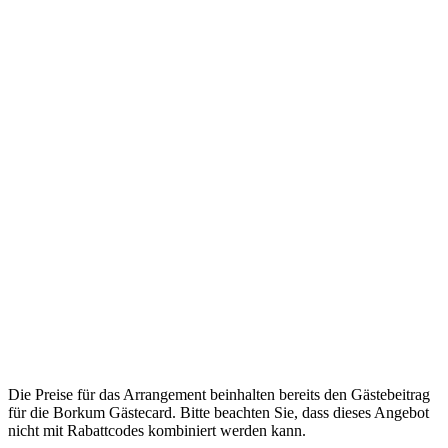
Die Preise für das Arrangement beinhalten bereits den Gästebeitrag
für die Borkum Gästecard. Bitte beachten Sie, dass dieses Angebot
nicht mit Rabattcodes kombiniert werden kann.