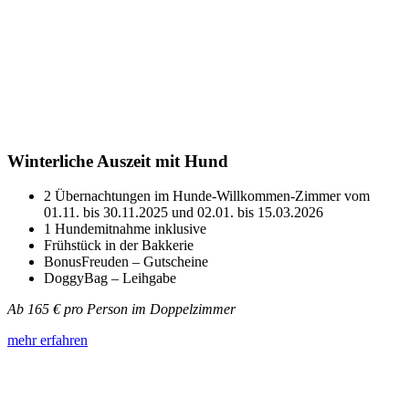
Winterliche Auszeit mit Hund
2 Übernachtungen im Hunde-Willkommen-Zimmer vom
01.11. bis 30.11.2025 und 02.01. bis 15.03.2026
1 Hundemitnahme inklusive
Frühstück in der Bakkerie
BonusFreuden – Gutscheine
DoggyBag – Leihgabe
Ab 165 € pro Person im Doppelzimmer
mehr erfahren