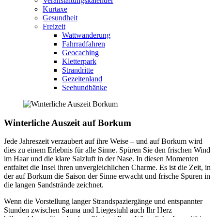
Veranstaltungskalender
Kurtaxe
Gesundheit
Freizeit
Wattwanderung
Fahrradfahren
Geocaching
Kletterpark
Strandritte
Gezeitenland
Seehundbänke
Winterliche Auszeit auf Borkum
Jede Jahreszeit verzaubert auf ihre Weise – und auf Borkum wird
dies zu einem Erlebnis für alle Sinne. Spüren Sie den frischen Wind
im Haar und die klare Salzluft in der Nase. In diesen Momenten
entfaltet die Insel ihren unvergleichlichen Charme. Es ist die Zeit, in
der auf Borkum die Saison der Sinne erwacht und frische Spuren in
die langen Sandstrände zeichnet.
Wenn die Vorstellung langer Strandspaziergänge und entspannter
Stunden zwischen Sauna und Liegestuhl auch Ihr Herz