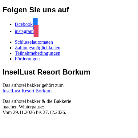
Folgen Sie uns auf
facebook
instagram
Schlüsselautomaten
Zahlungsmöglichkeiten
Teilnahmebedingungen
Förderungen
InselLust Resort Borkum
Das arthotel bakker gehört zum
InselLust Resort Borkum
Das arthotel bakker & die Bakkerie
machen Winterpause:
Vom 29.11.2026 bis 27.12.2026.