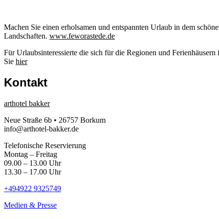
Machen Sie einen erholsamen und entspannten Urlaub in dem schöne
Landschaften.
www.feworastede.de
Für Urlaubsinteressierte die sich für die Regionen und Ferienhäusern
Sie
hier
Kontakt
arthotel bakker
Neue Straße 6b • 26757 Borkum
info@arthotel-bakker.de
Telefonische Reservierung
Montag – Freitag
09.00 – 13.00 Uhr
13.30 – 17.00 Uhr
+494922 9325749
Medien & Presse