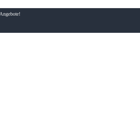
 Angebote!