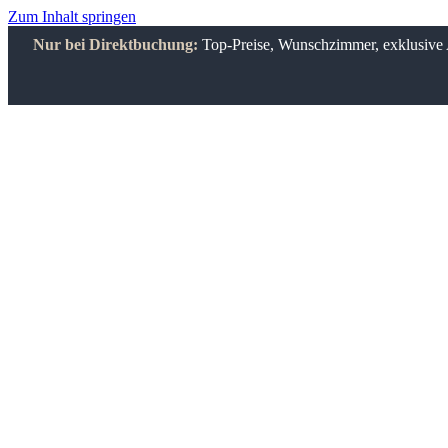
Zum Inhalt springen
Nur bei Direktbuchung:
Top-Preise, Wunschzimmer, exklusive