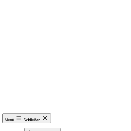
Menü
Schließen