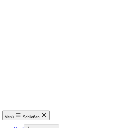
Menü
Schließen