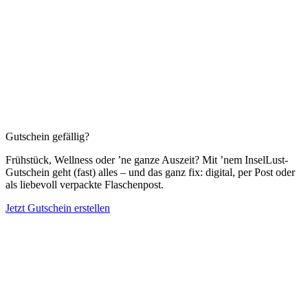
Gutschein gefällig?
Frühstück, Wellness oder ’ne ganze Auszeit? Mit ’nem InselLust-
Gutschein geht (fast) alles – und das ganz fix: digital, per Post oder
als liebevoll verpackte Flaschenpost.
Jetzt Gutschein erstellen