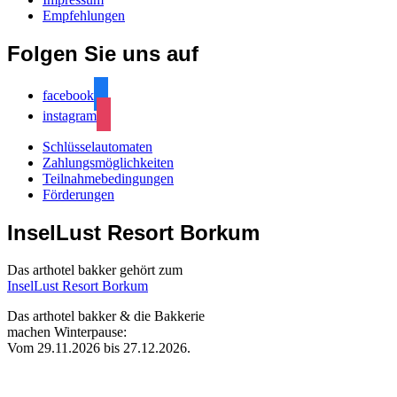
Empfehlungen
Folgen Sie uns auf
facebook
instagram
Schlüsselautomaten
Zahlungsmöglichkeiten
Teilnahmebedingungen
Förderungen
InselLust Resort Borkum
Das arthotel bakker gehört zum
InselLust Resort Borkum
Das arthotel bakker & die Bakkerie
machen Winterpause:
Vom 29.11.2026 bis 27.12.2026.