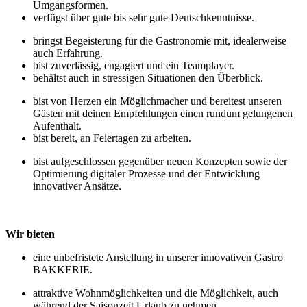
Umgangsformen.
verfügst über gute bis sehr gute Deutschkenntnisse.
bringst Begeisterung für die Gastronomie mit, idealerweise
auch Erfahrung.
bist zuverlässig, engagiert und ein Teamplayer.
behältst auch in stressigen Situationen den Überblick.
bist von Herzen ein Möglichmacher und bereitest unseren
Gästen mit deinen Empfehlungen einen rundum gelungenen
Aufenthalt.
bist bereit, an Feiertagen zu arbeiten.
bist aufgeschlossen gegenüber neuen Konzepten sowie der
Optimierung digitaler Prozesse und der Entwicklung
innovativer Ansätze.
Wir bieten
eine unbefristete Anstellung in unserer innovativen Gastro
BAKKERIE.
attraktive Wohnmöglichkeiten und die Möglichkeit, auch
während der Saisonzeit Urlaub zu nehmen.