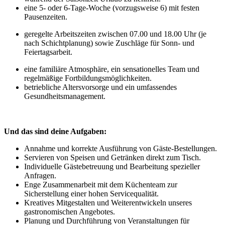
eine 5- oder 6-Tage-Woche (vorzugsweise 6) mit festen
Pausenzeiten.
geregelte Arbeitszeiten zwischen 07.00 und 18.00 Uhr (je
nach Schichtplanung) sowie Zuschläge für Sonn- und
Feiertagsarbeit.
eine familiäre Atmosphäre, ein sensationelles Team und
regelmäßige Fortbildungsmöglichkeiten.
betriebliche Altersvorsorge und ein umfassendes
Gesundheitsmanagement.
Und das sind deine Aufgaben:
Annahme und korrekte Ausführung von Gäste-Bestellungen.
Servieren von Speisen und Getränken direkt zum Tisch.
Individuelle Gästebetreuung und Bearbeitung spezieller
Anfragen.
Enge Zusammenarbeit mit dem Küchenteam zur
Sicherstellung einer hohen Servicequalität.
Kreatives Mitgestalten und Weiterentwickeln unseres
gastronomischen Angebotes.
Planung und Durchführung von Veranstaltungen für