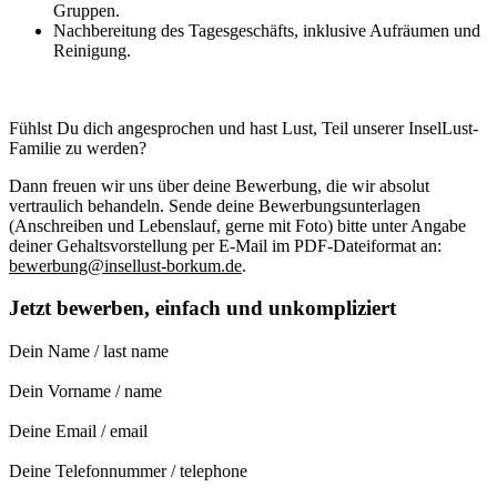
Gruppen.
Nachbereitung des Tagesgeschäfts, inklusive Aufräumen und
Reinigung.
Fühlst Du dich angesprochen und hast Lust, Teil unserer InselLust-
Familie zu werden?
Dann freuen wir uns über deine Bewerbung, die wir absolut
vertraulich behandeln. Sende deine Bewerbungs­unterlagen
(Anschreiben und Lebenslauf, gerne mit Foto) bitte unter Angabe
deiner Gehaltsvorstellung per E-Mail im PDF-Dateiformat an:
bewerbung@insellust-borkum.de
.
Jetzt bewerben, einfach und unkompliziert
Dein Name / last name
Dein Vorname / name
Deine Email / email
Deine Telefonnummer / telephone