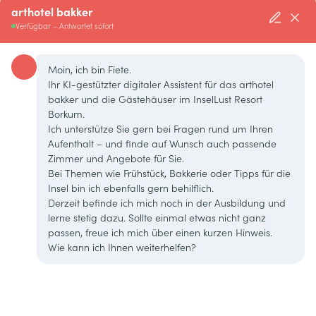
arthotel bakker
Verfügbar – Antwortet sofort
Moin, ich bin Fiete.
Ihr KI-gestützter digitaler Assistent für das arthotel
bakker und die Gästehäuser im InselLust Resort
Borkum.
Ich unterstütze Sie gern bei Fragen rund um Ihren
Aufenthalt – und finde auf Wunsch auch passende
Zimmer und Angebote für Sie.
Bei Themen wie Frühstück, Bakkerie oder Tipps für die
Insel bin ich ebenfalls gern behilflich.
Derzeit befinde ich mich noch in der Ausbildung und
lerne stetig dazu. Sollte einmal etwas nicht ganz
passen, freue ich mich über einen kurzen Hinweis.
Wie kann ich Ihnen weiterhelfen?