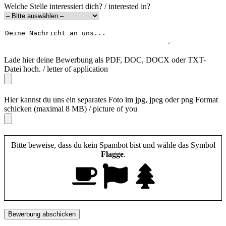
Welche Stelle interessiert dich? / interested in?
Lade hier deine Bewerbung als PDF, DOC, DOCX oder TXT-
Datei hoch. / letter of application
Hier kannst du uns ein separates Foto im jpg, jpeg oder png Format
schicken (maximal 8 MB) / picture of you
Bitte beweise, dass du kein Spambot bist und wähle das Symbol
Flagge
.