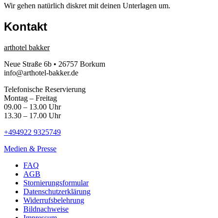
Wir gehen natürlich diskret mit deinen Unterlagen um.
Kontakt
arthotel bakker
Neue Straße 6b • 26757 Borkum
info@arthotel-bakker.de
Telefonische Reservierung
Montag – Freitag
09.00 – 13.00 Uhr
13.30 – 17.00 Uhr
+494922 9325749
Medien & Presse
FAQ
AGB
Stornierungsformular
Datenschutzerklärung
Widerrufsbelehrung
Bildnachweise
Impressum